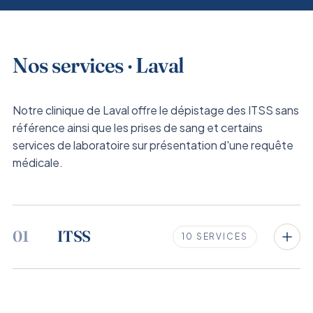
Nos services · Laval
Notre clinique de Laval offre le dépistage des ITSS sans
référence ainsi que les prises de sang et certains
services de laboratoire sur présentation d'une requête
médicale.
01
ITSS
10 SERVICES
Essentiel
$149