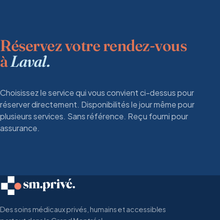
Réservez votre rendez-vous
à
Laval.
Choisissez le service qui vous convient ci-dessus pour
réserver directement. Disponibilités le jour même pour
plusieurs services. Sans référence. Reçu fourni pour
assurance.
Des soins médicaux privés, humains et accessibles