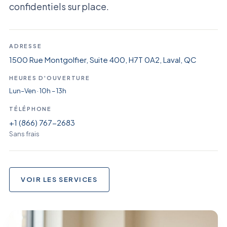
confidentiels sur place.
ADRESSE
1500 Rue Montgolfier, Suite 400, H7T 0A2, Laval, QC
HEURES D'OUVERTURE
Lun–Ven · 10h – 13h
TÉLÉPHONE
+1 (866) 767-2683
Sans frais
VOIR LES SERVICES