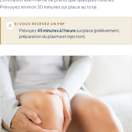
Prévoyez environ 30 minutes sur place au total.
SI VOUS RECEVEZ UN PRP
Prévoyez
45 minutes à 1 heure
sur place (prélèvement,
préparation du plasma et injection).