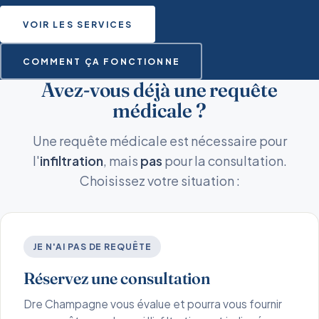
VOIR LES SERVICES
COMMENT ÇA FONCTIONNE
Avez-vous déjà une requête
médicale ?
Une requête médicale est nécessaire pour
l'
infiltration
, mais
pas
pour la consultation.
Choisissez votre situation :
JE N'AI PAS DE REQUÊTE
Réservez une consultation
Dre Champagne vous évalue et pourra vous fournir