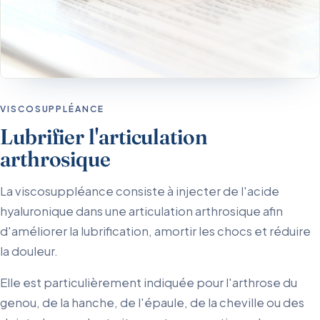
VISCOSUPPLÉANCE
Lubrifier l'articulation
arthrosique
La viscosuppléance consiste à injecter de l'acide
hyaluronique dans une articulation arthrosique afin
d'améliorer la lubrification, amortir les chocs et réduire
la douleur.
Elle est particulièrement indiquée pour l'arthrose du
genou, de la hanche, de l'épaule, de la cheville ou des