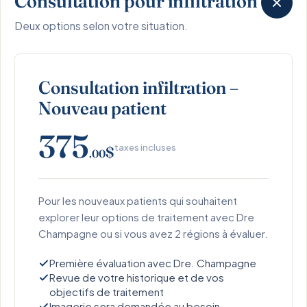
Consultation pour infiltration
Deux options selon votre situation.
Consultation infiltration –
Nouveau patient
375
taxes incluses
$
.00
Pour les nouveaux patients qui souhaitent
explorer leur options de traitement avec Dre
Champagne ou si vous avez 2 régions à évaluer.
Première évaluation avec Dre. Champagne
Revue de votre historique et de vos
objectifs de traitement
Imagerie sera demandée au besoin