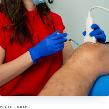
PROLOTHÉRAPIE