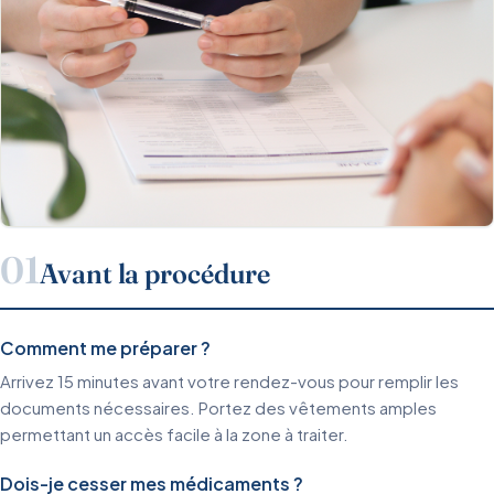
01
Avant la procédure
Comment me préparer ?
Arrivez 15 minutes avant votre rendez-vous pour remplir les
documents nécessaires. Portez des vêtements amples
permettant un accès facile à la zone à traiter.
Dois-je cesser mes médicaments ?