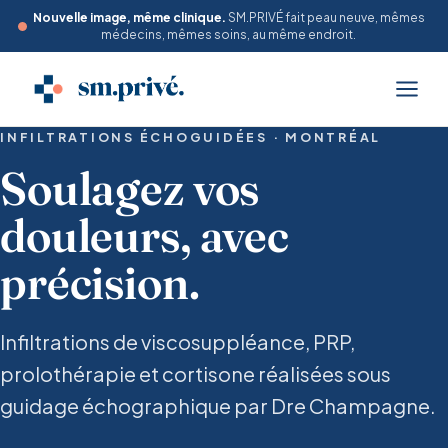
Nouvelle image, même clinique.
SM.PRIVÉ fait peau neuve, mêmes
médecins, mêmes soins, au même endroit.
INFILTRATIONS ÉCHOGUIDÉES · MONTRÉAL
Soulagez vos
douleurs, avec
précision.
Infiltrations de viscosuppléance, PRP,
prolothérapie et cortisone réalisées sous
guidage échographique par Dre Champagne.