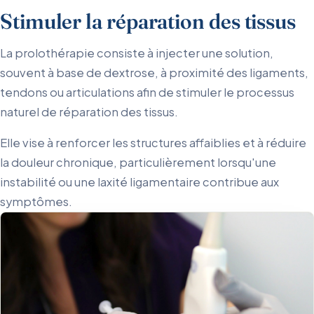
Stimuler la réparation des tissus
La prolothérapie consiste à injecter une solution,
souvent à base de dextrose, à proximité des ligaments,
tendons ou articulations afin de stimuler le processus
naturel de réparation des tissus.
Elle vise à renforcer les structures affaiblies et à réduire
la douleur chronique, particulièrement lorsqu'une
instabilité ou une laxité ligamentaire contribue aux
symptômes.