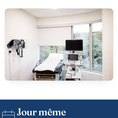
Jour même