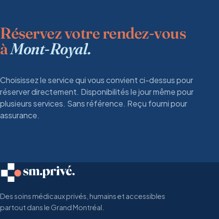
Réservez votre rendez-vous
à
Mont-Royal.
Choisissez le service qui vous convient ci-dessus pour
réserver directement. Disponibilités le jour même pour
plusieurs services. Sans référence. Reçu fourni pour
assurance.
Des soins médicaux privés, humains et accessibles
partout dans le Grand Montréal.