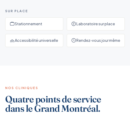
SUR PLACE
Stationnement
Laboratoire sur place
Accessibilité universelle
Rendez-vous jour même
NOS CLINIQUES
Quatre points de service
dans le Grand Montréal.